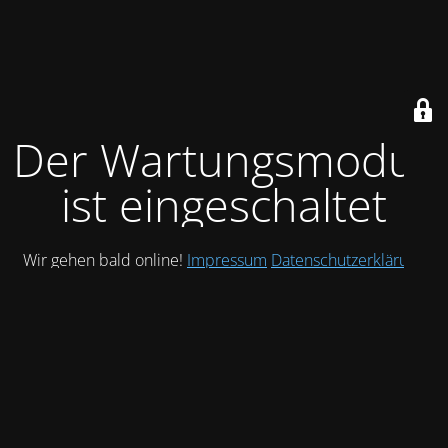
Der Wartungsmodus
ist eingeschaltet
Wir gehen bald online!
Impressum
Datenschutzerklärung