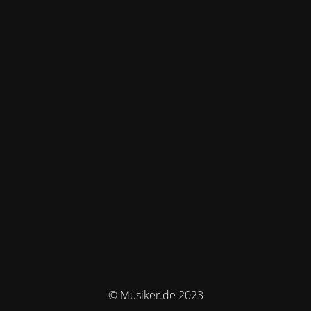
© Musiker.de 2023