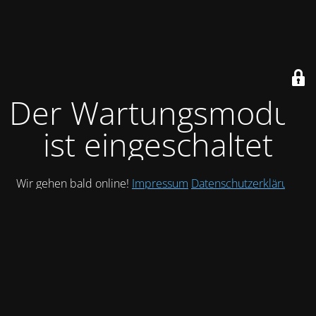
Der Wartungsmodus
ist eingeschaltet
Wir gehen bald online!
Impressum
Datenschutzerklärung