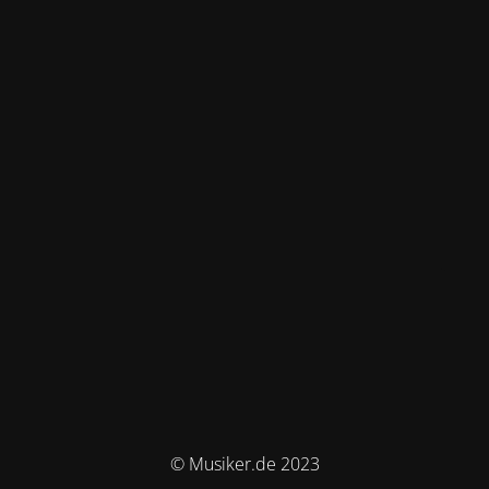
© Musiker.de 2023